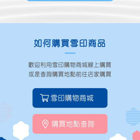
如何購買雪印商品
歡迎利用雪印購物商城線上購買
或是查詢購買地點前往店家購買
雪印購物商城
購買地點查詢