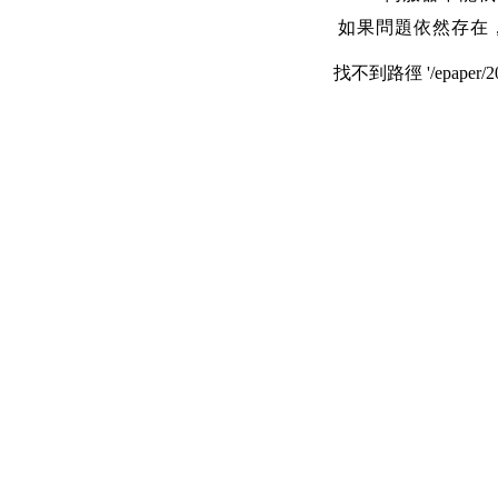
如果問題依然存在
找不到路徑 '/epaper