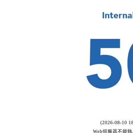
(2026-08-10 18
Web伺服器不能