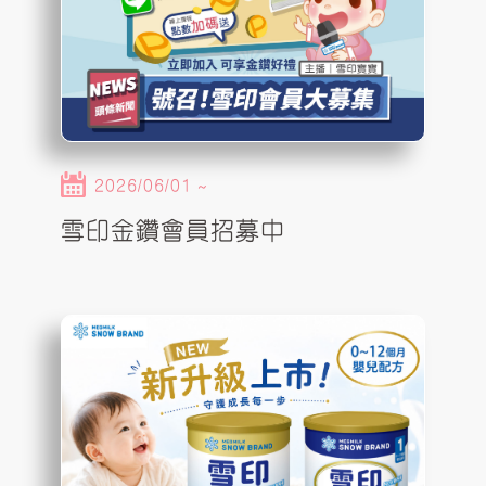
2026/06/01 ~
雪印金鑽會員招募中