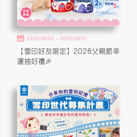
2026/08/03 ~ 2026/08/31
【雪印好友限定】2026父親節幸
運抽好禮🎉