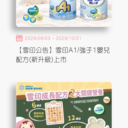
2026/08/03 ~ 2026/10/31
【雪印公告】雪印A1/強子1嬰兒
配方(新升級)上市