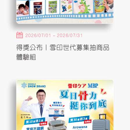
2026/07/01 ~ 2026/07/31
得獎公布｜雪印世代募集抽商品
體驗組