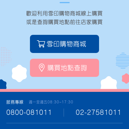
歡迎利用雪印購物商城線上購買
或是查詢購買地點前往店家購買
雪印購物商城
購買地點查詢
服務專線
週一至週五08:30~17:30
0800-081011
02-27581011