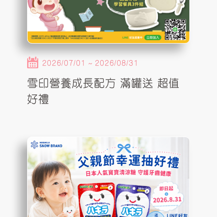
2026/07/01 ~ 2026/08/31
雪印營養成長配方 滿罐送 超值
好禮