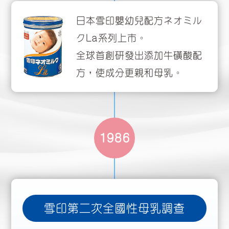
日本雪印嬰幼兒配方ネオミル
クLa系列上市。
全球首創研發出添加牛磺酸配
方，使成分更親和母乳。
1986
雪印第二次全國性母乳調查