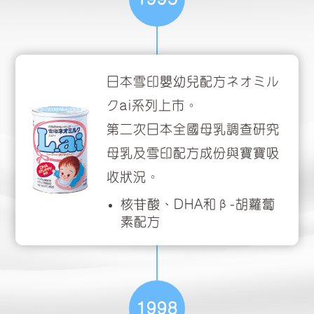
日本雪印嬰幼兒配方ネオミル
クai系列上市。
第二次日本全國母乳調查研究
母乳及雪印配方成份與寶寶吸
收狀況。
核苷酸、DHA和β-胡蘿蔔
素配方
1998