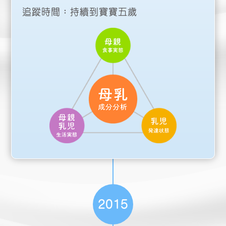
追蹤時間：持續到寶寶五歲
2015