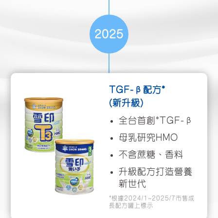
2025
TGF-β配方*
(新升級)
全台首創
*TGF-β
母乳研究HMO
不含蔗糖、香料
升級配方打造營養
新世代
*根據2024/1~2025/7市售成
長配方罐上標示