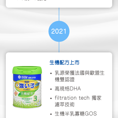
2021
生機配方上市
乳源榮獲法國與歐盟生
機雙認證
高規格DHA
filtration tech 獨家
濾萃技術
生機半乳寡糖GOS