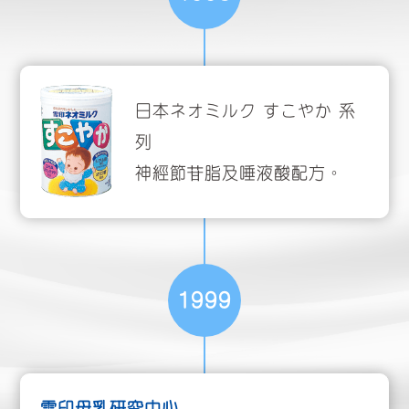
日本ネオミルク すこやか 系
列
神經節苷脂及唾液酸配方。
1999
雪印母乳研究中心