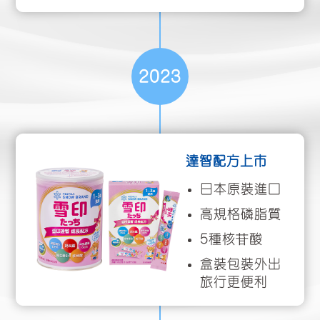
2023
達智配方上市
日本原裝進口
高規格磷脂質
5種核苷酸
盒裝包裝外出
旅行更便利