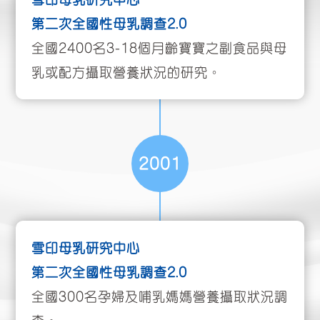
第二次全國性母乳調查2.0
全國2400名3-18個月齡寶寶之副食品與母
乳或配方攝取營養狀況的研究。
2001
雪印母乳研究中心
第二次全國性母乳調查2.0
全國300名孕婦及哺乳媽媽營養攝取狀況調