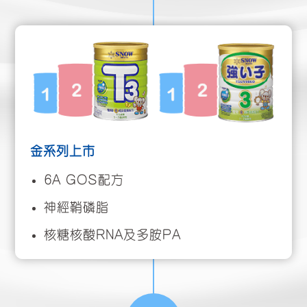
金系列上市
6A GOS配方
神經鞘磷脂
核糖核酸RNA及多胺PA