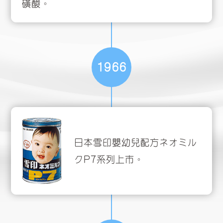
磺酸。
1966
日本雪印嬰幼兒配方ネオミル
クP7系列上市。