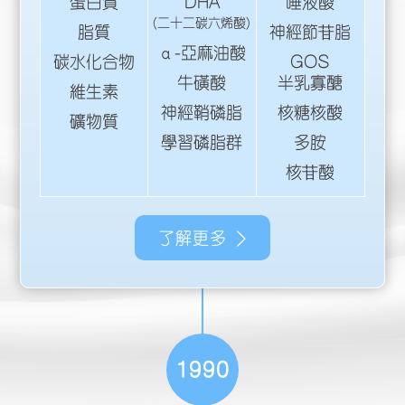
蛋白質
DHA
唾液酸
(二十二碳
六烯酸)
脂質
神經節苷脂
α-亞麻油酸
碳水化合物
GOS
牛磺酸
半乳寡醣
維生素
神經鞘磷脂
核糖核酸
礦物質
學習磷脂群
多胺
核苷酸
了解更多
1990