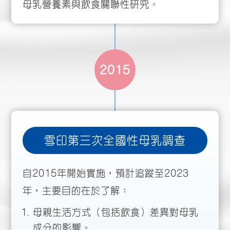
母乳營養素與飲食關聯性研究。
2015
雪印第三次全國性母乳調查
自2015年開始實施，預計追蹤至2023
年，主要目的在於了解：
母親生活方式（包括飲食）差異對母乳
成分的影響。