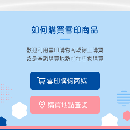
如何購買雪印商品
歡迎利用雪印購物商城線上購買
或是查詢購買地點前往店家購買
雪印購物商城
購買地點查詢