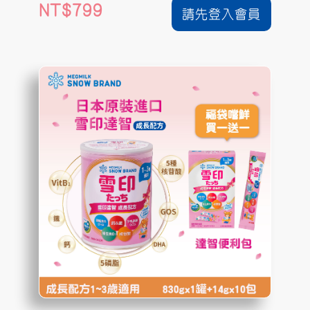
799
請先登入會員