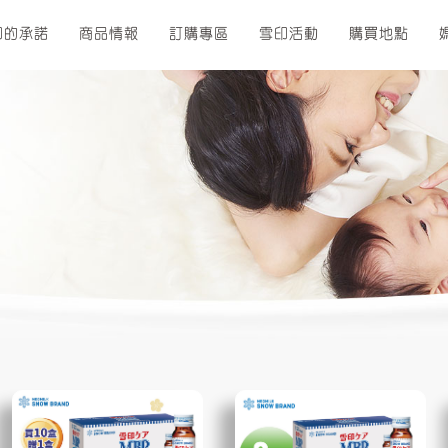
印的承諾
商品情報
訂購專區
雪印活動
購買地點