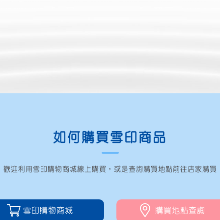
如何購買雪印商品
歡迎利用雪印購物商城線上購買
，
或是查詢購買地點前往店家購買
雪印購物商城
購買地點查詢