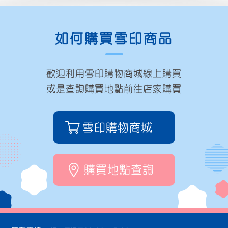
如何購買雪印商品
歡迎利用雪印購物商城線上購買
或是查詢購買地點前往店家購買
雪印購物商城
購買地點查詢