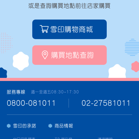
或是查詢購買地點前往店家購買
雪印購物商城
購買地點查詢
服務專線
週一至週五08:30~17:30
0800-081011
02-27581011
雪印的承諾
商品情報